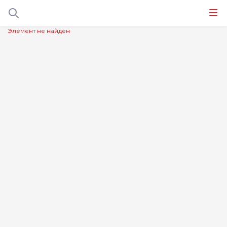
Элемент не найден