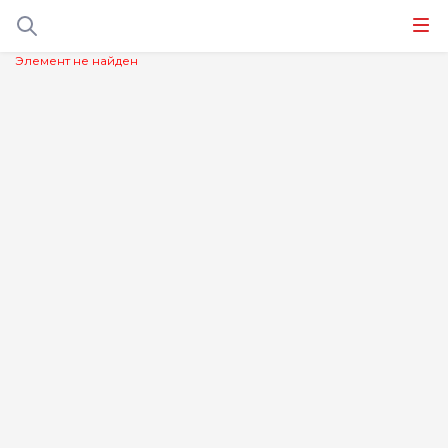
Элемент не найден