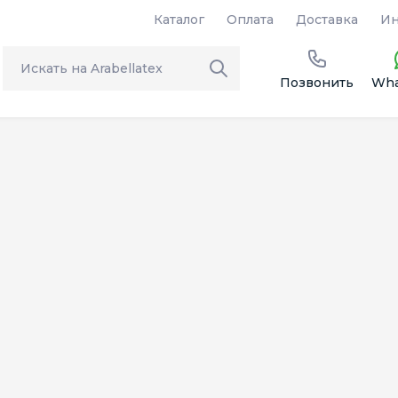
Каталог
Оплата
Доставка
Ин
Позвонить
Wha