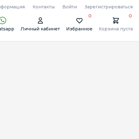
формация
Контакты
Войти
Зарегистрироваться
0
0
tsapp
Личный кабинет
Избранное
Корзина пуста