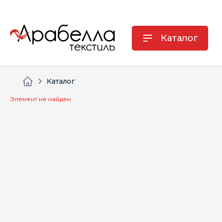
Каталог
Каталог
Элемент не найден