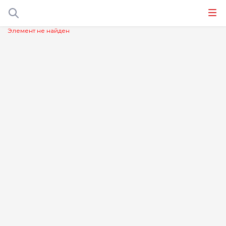
Элемент не найден