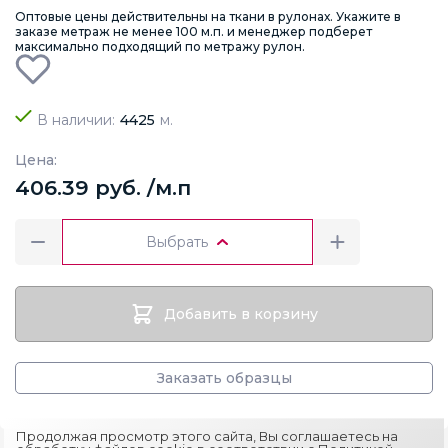
Оптовые цены действительны на ткани в рулонах. Укажите в
заказе метраж не менее 100 м.п. и менеджер подберет
максимально подходящий по метражу рулон.
В наличии:
4425
м.
Цена:
406.39 руб. /м.п
Выбрать
Добавить в корзину
Заказать образцы
Продолжая просмотр этого сайта, Вы соглашаетесь на