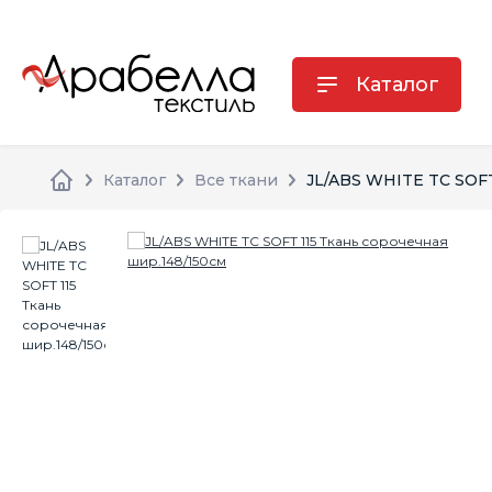
Каталог
Каталог
Все ткани
JL/ABS WHITE TC SOFT