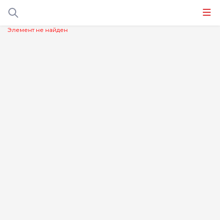
Элемент не найден