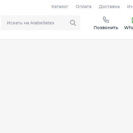
Каталог
Оплата
Доставка
Ин
Позвонить
Wha