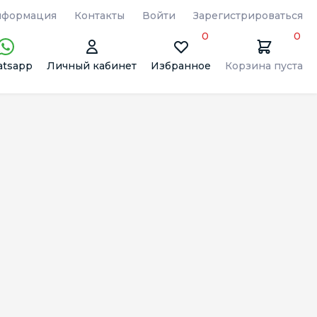
формация
Контакты
Войти
Зарегистрироваться
0
0
tsapp
Личный кабинет
Избранное
Корзина пуста