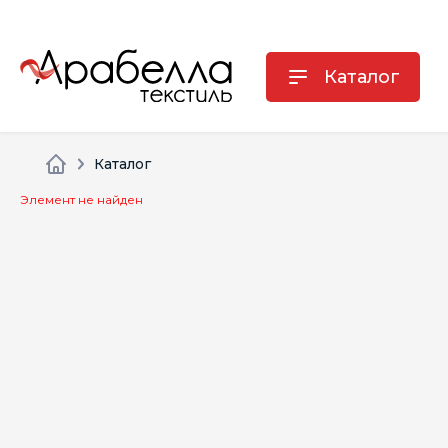
Каталог
Каталог
Элемент не найден