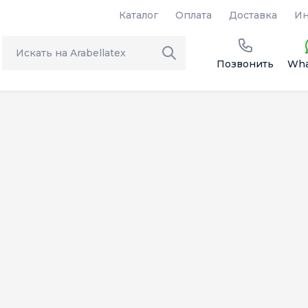
Каталог
Оплата
Доставка
Ин
Позвонить
Wha