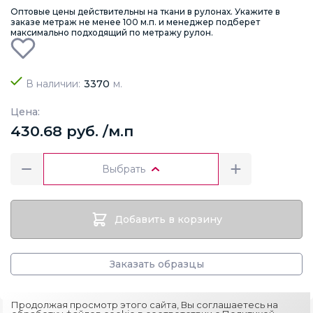
Оптовые цены действительны на ткани в рулонах. Укажите в
заказе метраж не менее 100 м.п. и менеджер подберет
максимально подходящий по метражу рулон.
В наличии:
3370
м.
Цена:
430.68 руб. /м.п
Выбрать
Добавить в корзину
Заказать образцы
Продолжая просмотр этого сайта, Вы соглашаетесь на