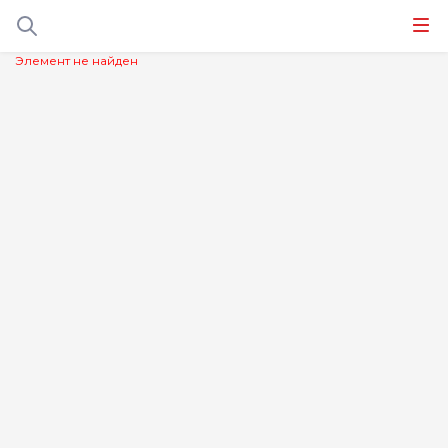
Элемент не найден