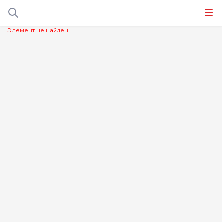
Элемент не найден