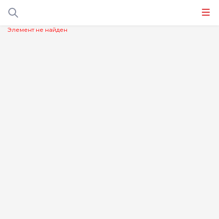
Элемент не найден