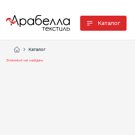
Каталог
Каталог
Элемент не найден