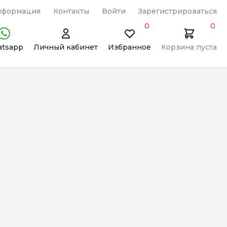
формация
Контакты
Войти
Зарегистрироваться
0
0
tsapp
Личный кабинет
Избранное
Корзина пуста