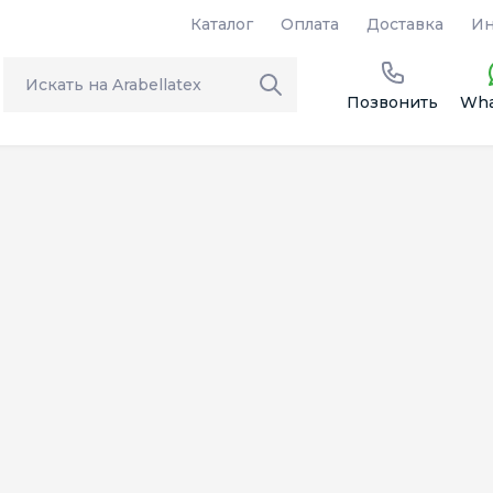
Каталог
Оплата
Доставка
Ин
Позвонить
Wha