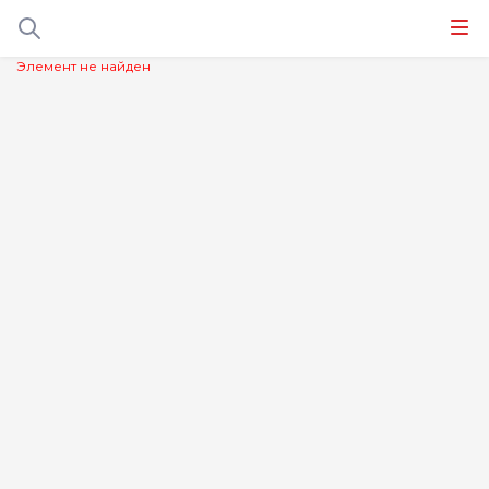
Элемент не найден