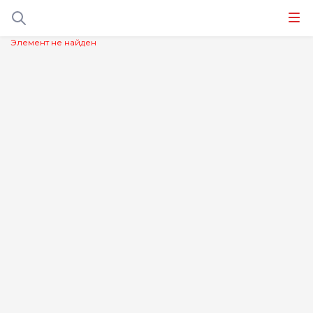
Элемент не найден