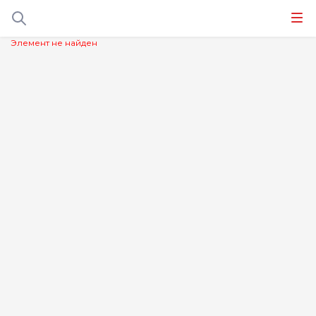
Элемент не найден