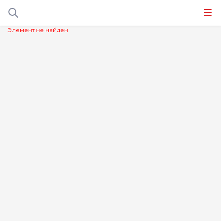
Элемент не найден