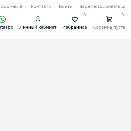
формация
Контакты
Войти
Зарегистрироваться
0
0
tsapp
Личный кабинет
Избранное
Корзина пуста