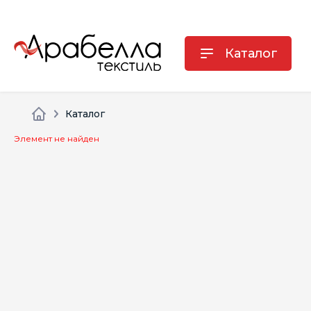
Каталог
Каталог
Элемент не найден