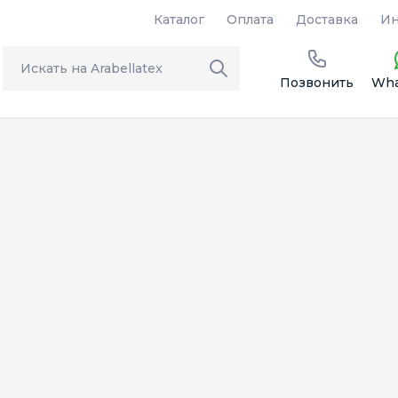
Каталог
Оплата
Доставка
Ин
Позвонить
Wha