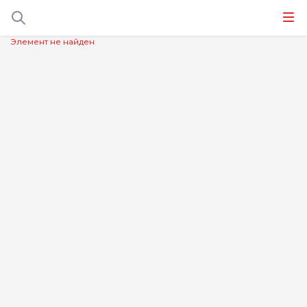
Элемент не найден