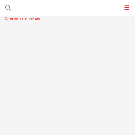
Элемент не найден