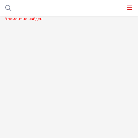
Элемент не найден