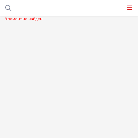
Элемент не найден