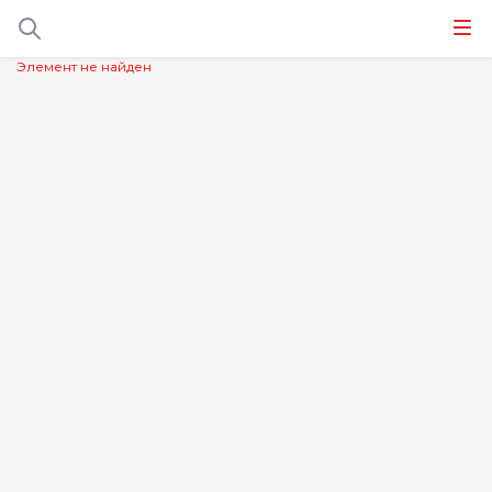
Элемент не найден