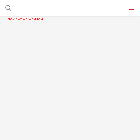
Элемент не найден