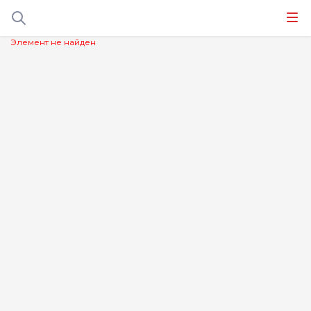
Элемент не найден