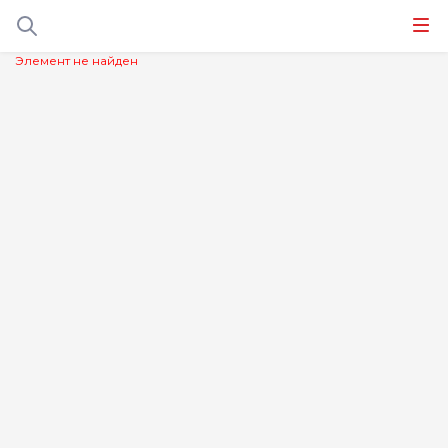
Элемент не найден