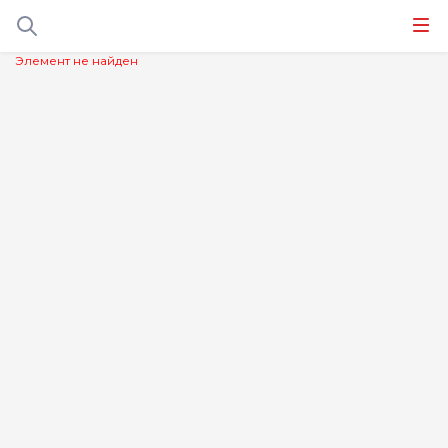
Элемент не найден