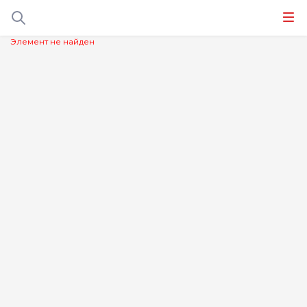
Элемент не найден