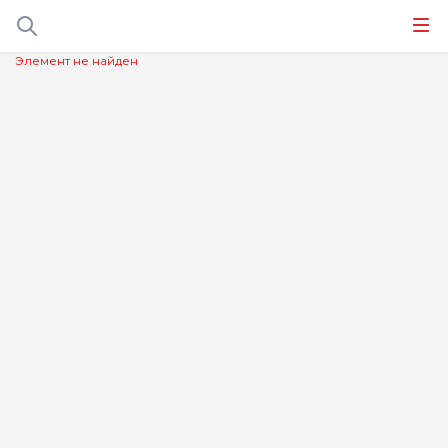
Элемент не найден