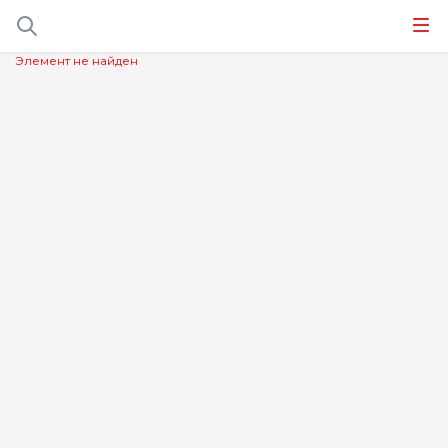
Элемент не найден