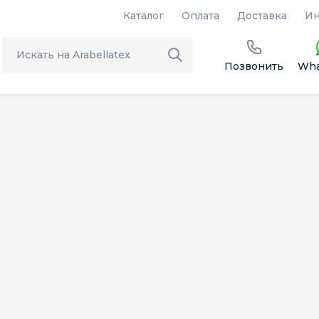
Каталог
Оплата
Доставка
Ин
Позвонить
Wha