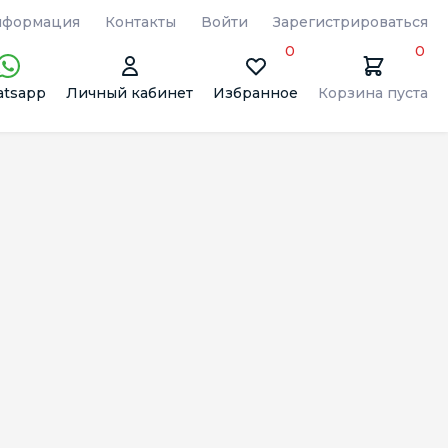
формация
Контакты
Войти
Зарегистрироваться
0
0
tsapp
Личный кабинет
Избранное
Корзина пуста