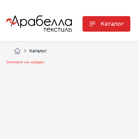
Каталог
Каталог
Элемент не найден