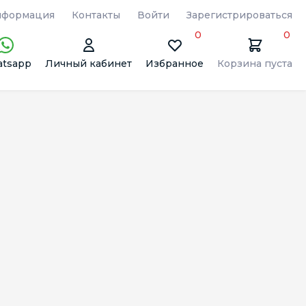
формация
Контакты
Войти
Зарегистрироваться
0
0
tsapp
Личный кабинет
Избранное
Корзина пуста