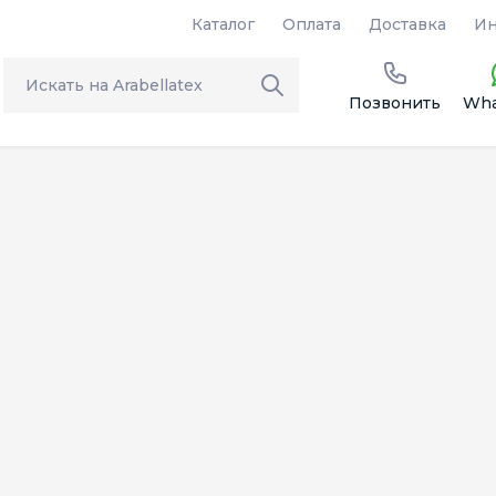
Каталог
Оплата
Доставка
Ин
Позвонить
Wha