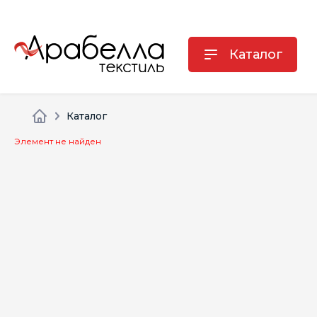
Каталог
Каталог
Элемент не найден