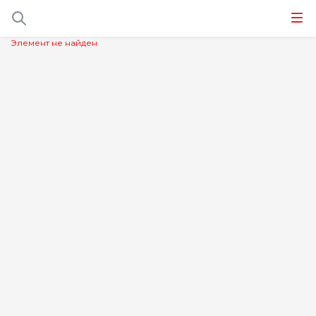
Элемент не найден