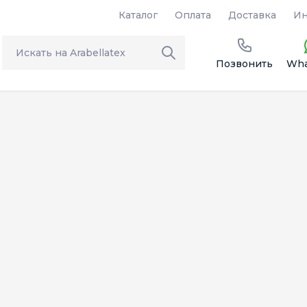
Каталог
Оплата
Доставка
Ин
Позвонить
Wha