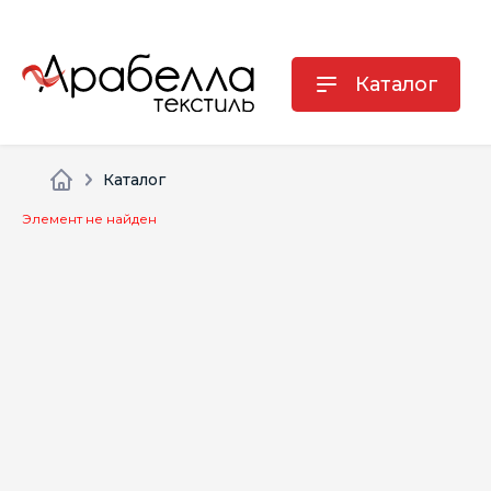
Каталог
Каталог
Элемент не найден