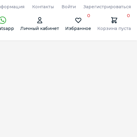
формация
Контакты
Войти
Зарегистрироваться
0
0
tsapp
Личный кабинет
Избранное
Корзина пуста