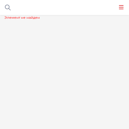
Элемент не найден