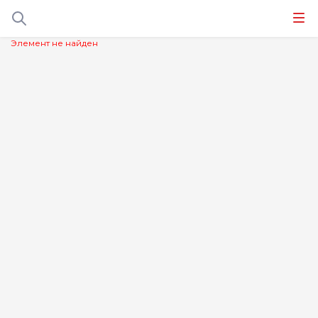
Элемент не найден