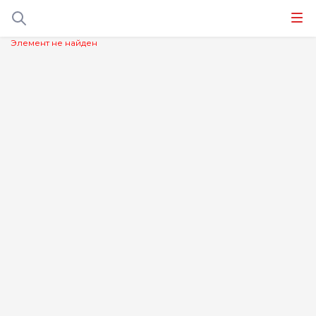
Элемент не найден