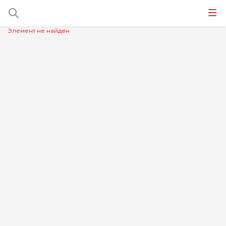
Элемент не найден