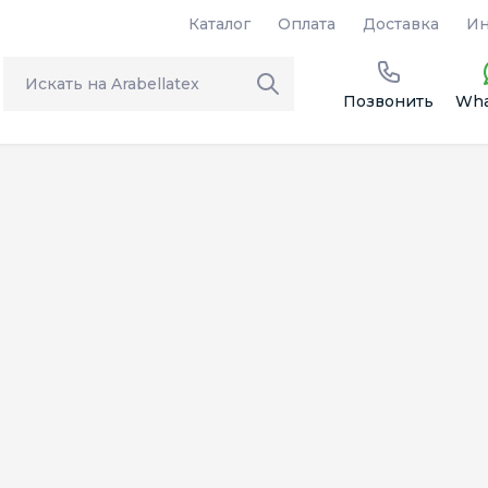
Каталог
Оплата
Доставка
Ин
Позвонить
Wha