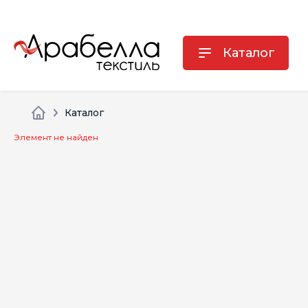
Каталог
Каталог
Элемент не найден