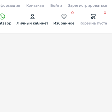
формация
Контакты
Войти
Зарегистрироваться
0
0
tsapp
Личный кабинет
Избранное
Корзина пуста