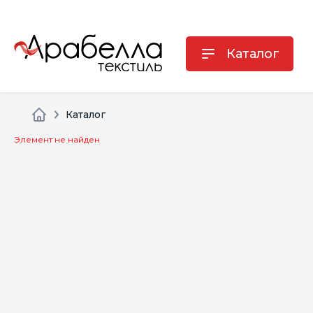
Каталог
Каталог
Элемент не найден