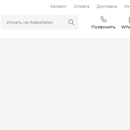
Каталог
Оплата
Доставка
Ин
Позвонить
Wha