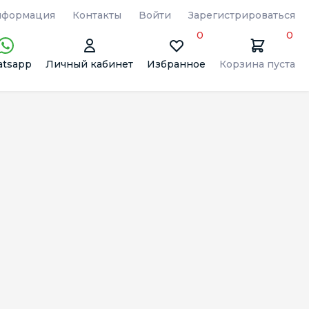
формация
Контакты
Войти
Зарегистрироваться
0
0
tsapp
Личный кабинет
Избранное
Корзина пуста