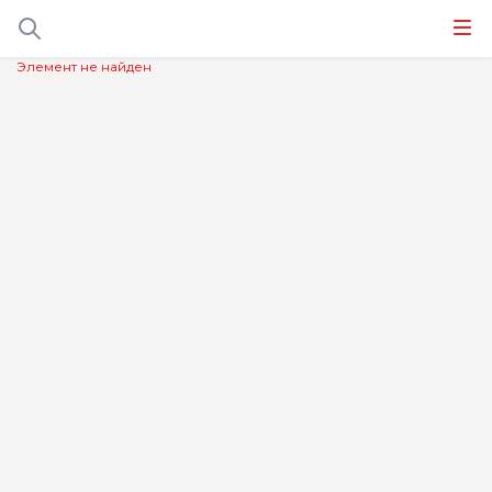
Элемент не найден