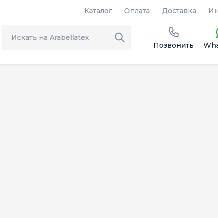
Каталог
Оплата
Доставка
Ин
Позвонить
Wha