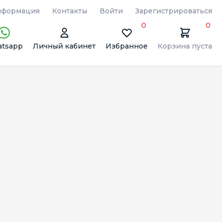
формация
Контакты
Войти
Зарегистрироваться
0
0
tsapp
Личный кабинет
Избранное
Корзина пуста