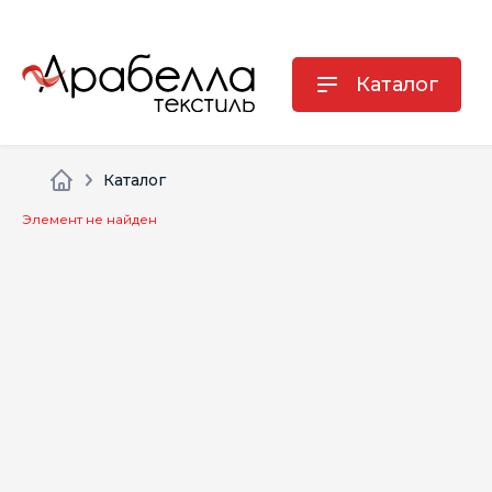
Каталог
Каталог
Элемент не найден