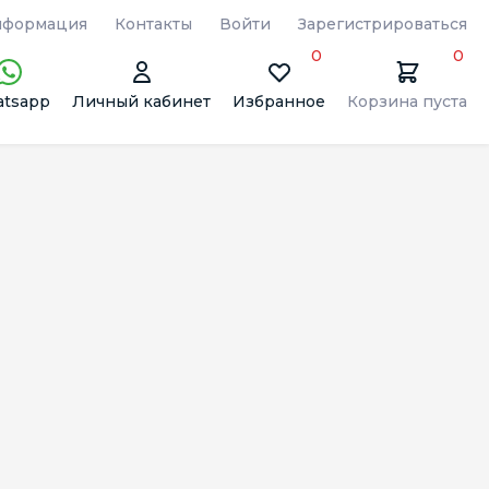
формация
Контакты
Войти
Зарегистрироваться
0
0
tsapp
Личный кабинет
Избранное
Корзина пуста