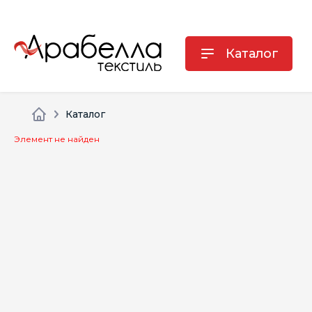
Каталог
Каталог
Элемент не найден