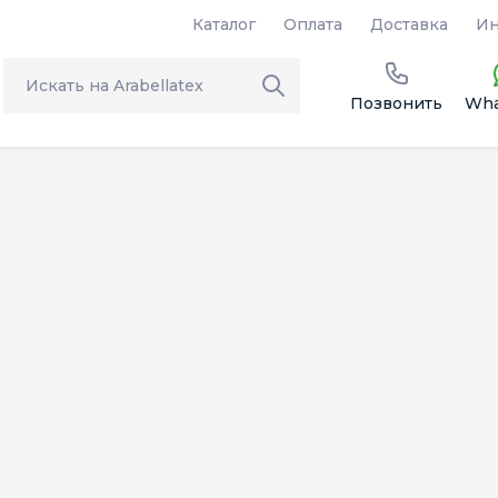
Каталог
Оплата
Доставка
Ин
Позвонить
Wha