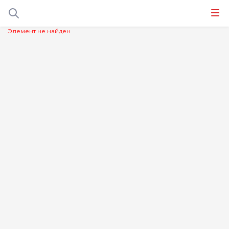
Элемент не найден