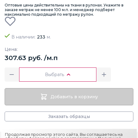
Оптовые цены действительны на ткани в рулонах. Укажите в
заказе метраж не менее 100 м.п. и менеджер подберет
максимально подходящий по метражу рулон.
В наличии:
233
м.
Цена:
307.63 руб. /м.п
Выбрать
Добавить в корзину
Заказать образцы
Продолжая просмотр этого сайта, Вы соглашаетесь на