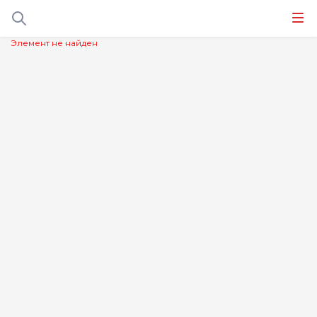
Элемент не найден