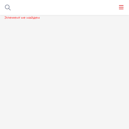
Элемент не найден