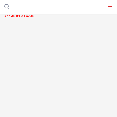
Элемент не найден