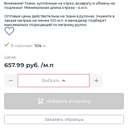
Внимание! Ткани, купленные на отрез, возврату и обмену не
подлежат. Минимальная длина отреза – 4.м.п.
Оптовые цены действительны на ткани в рулонах. Укажите в
заказе метраж не менее 100 м.п. и менеджер подберет
максимально подходящий по метражу рулон.
В наличии:
104
м.
Цена:
657.99 руб. /м.п
Выбрать
Добавить в корзину
Заказать образцы